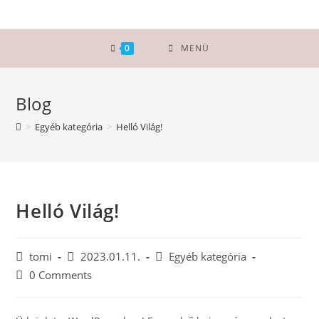
0
MENÜ
Blog
>
Egyéb kategória
>
Helló Világ!
Helló Világ!
tomi
2023.01.11.
Egyéb kategória
0 Comments