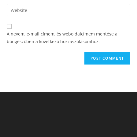
A nevem, e-mail címem, és weboldalcímem mentése a
böngészőben a következő hozzászólásomhoz.